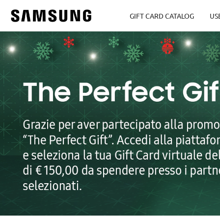
GIFT CARD CATALOG
US