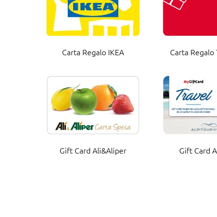
Carta Regalo IKEA
Carta Regalo 
Gift Card Ali&Aliper
Gift Card A