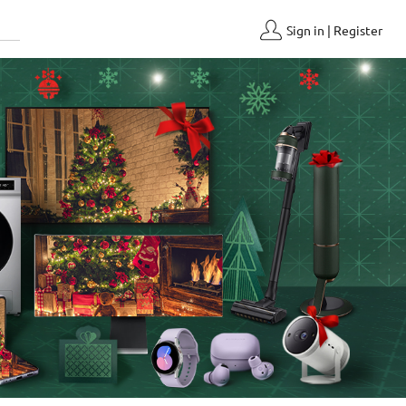
Sign in | Register